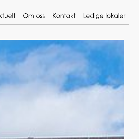
ktuelt
Om oss
Kontakt
Ledige lokaler