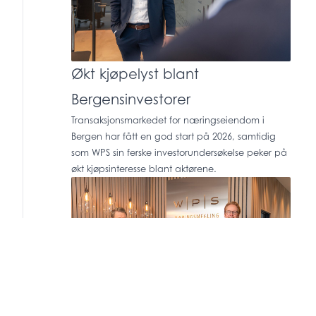
Økt kjøpelyst blant
Bergensinvestorer
Transaksjonsmarkedet for næringseiendom i
Bergen har fått en god start på 2026, samtidig
som WPS sin ferske investorundersøkelse peker på
økt kjøpsinteresse blant aktørene.