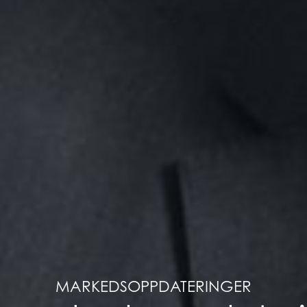
MARKEDSOPPDATERINGER