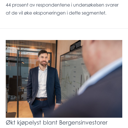
44 prosent av respondentene i undersøkelsen svarer
at de vil øke eksponeringen i dette segmentet.
Økt kjøpelyst blant Bergensinvestorer