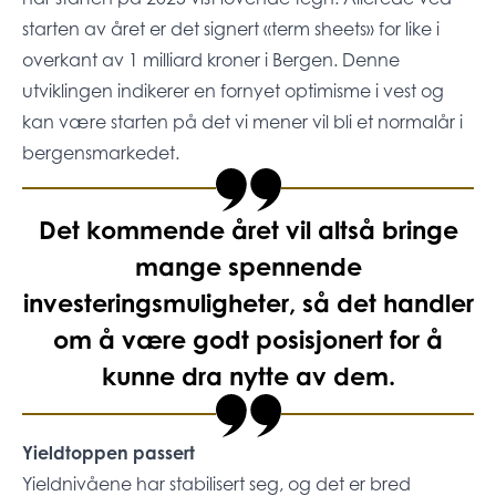
starten av året er det signert «term sheets» for like i
overkant av 1 milliard kroner i Bergen. Denne
utviklingen indikerer en fornyet optimisme i vest og
kan være starten på det vi mener vil bli et normalår i
bergensmarkedet.
Det kommende året vil altså bringe
mange spennende
investeringsmuligheter, så det handler
om å være godt posisjonert for å
kunne dra nytte av dem.
Yieldtoppen passert
Yieldnivåene har stabilisert seg, og det er bred