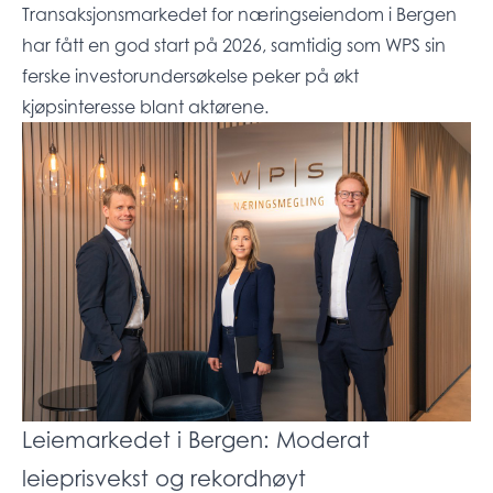
Transaksjonsmarkedet for næringseiendom i Bergen
har fått en god start på 2026, samtidig som WPS sin
ferske investorundersøkelse peker på økt
kjøpsinteresse blant aktørene.
Leiemarkedet i Bergen: Moderat
leieprisvekst og rekordhøyt