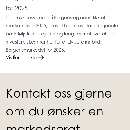
for 2025
Transaksjonsvolumet i Bergensregionen fikk et
markant løft i 2025, drevet både av store nasjonale
porteføljetransaksjoner og langt mer aktive lokale
investorer. Les mer her for et dypere innblikk i
Bergensmarkedet for 2025.
Vis flere artikler
Kontakt oss gjerne
om du ønsker en
markedsprat