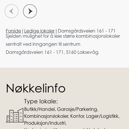
Forside
|
Ledige lokaler
|
Damsgårdsveien 161 - 171
Sjelden mulighet for å leie større kombinasjonslokaler
sentralt ved inngangen til sentrum
Damsgårdsveien 161 - 171, 5160 Laksevåg
Nøkkelinfo
Type lokale:
Butikk/Handel, Garasje/Parkering,
Kombinasjonslokaler, Kontor, Lager/Logistikk,
Produksjon/Industri,