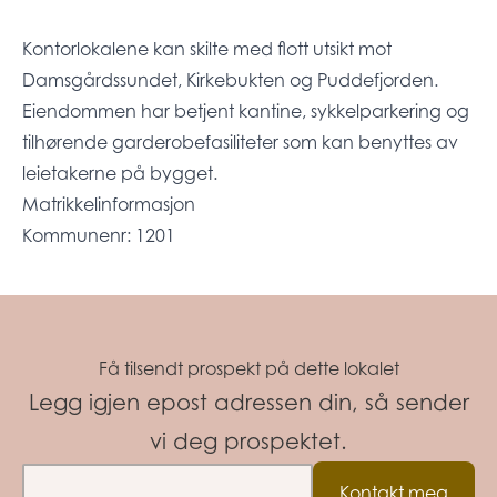
Kontorlokalene kan skilte med flott utsikt mot
Damsgårdssundet, Kirkebukten og Puddefjorden.
Eiendommen har betjent kantine, sykkelparkering og
tilhørende garderobefasiliteter som kan benyttes av
leietakerne på bygget.
Matrikkelinformasjon
Kommunenr: 1201
Få tilsendt prospekt på dette lokalet
Legg igjen epost adressen din, så sender
vi deg prospektet.