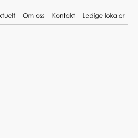
ktuelt
Om oss
Kontakt
Ledige lokaler