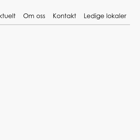
ktuelt
Om oss
Kontakt
Ledige lokaler