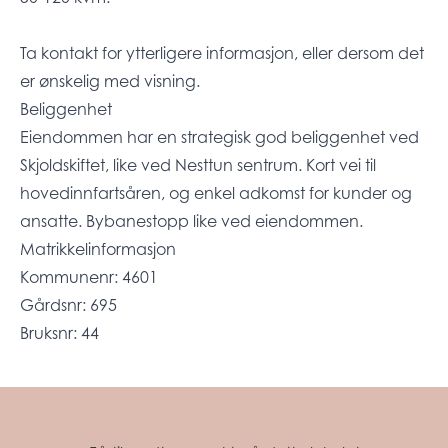
Ta kontakt for ytterligere informasjon, eller dersom det
er ønskelig med visning.
Beliggenhet
Eiendommen har en strategisk god beliggenhet ved
Skjoldskiftet, like ved Nesttun sentrum. Kort vei til
hovedinnfartsåren, og enkel adkomst for kunder og
ansatte. Bybanestopp like ved eiendommen.
Matrikkelinformasjon
Kommunenr: 4601
Gårdsnr: 695
Bruksnr: 44