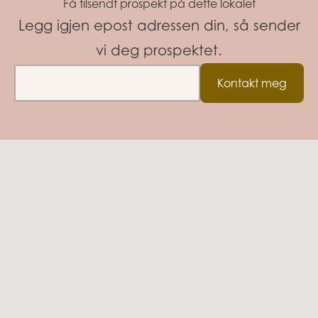
Få tilsendt prospekt på dette lokalet
Legg igjen epost adressen din, så sender
vi deg prospektet.