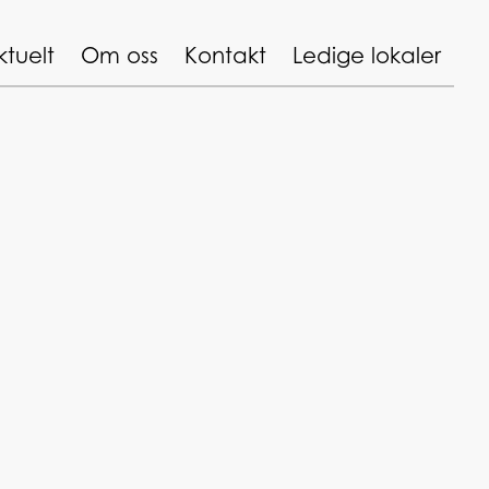
ktuelt
Om oss
Kontakt
Ledige lokaler