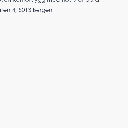
ten 4, 5013 Bergen