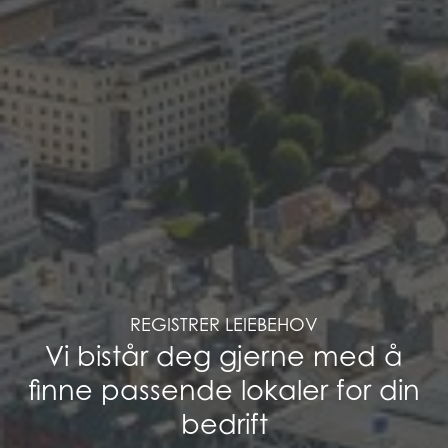
REGISTRER LEIEBEHOV
Vi bistår deg gjerne med å
finne passende lokaler for din
bedrift