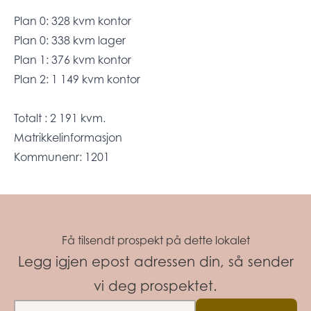
Plan 0: 328 kvm kontor
Plan 0: 338 kvm lager
Plan 1: 376 kvm kontor
Plan 2: 1 149 kvm kontor
Totalt : 2 191 kvm.
Matrikkelinformasjon
Kommunenr: 1201
Få tilsendt prospekt på dette lokalet
Legg igjen epost adressen din, så sender
vi deg prospektet.