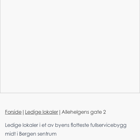
Forside
|
Ledige lokaler
|
Allehelgens gate 2
Ledige lokaler i et av byens flotteste fullservicebygg
midt i Bergen sentrum