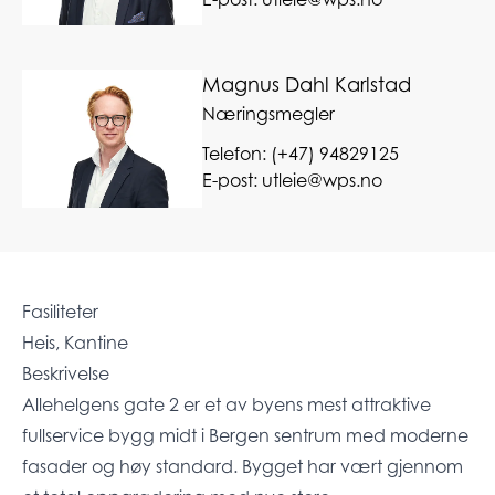
Magnus Dahl Karlstad
Næringsmegler
Telefon:
(+47) 94829125
E-post:
utleie@wps.no
Fasiliteter
Heis, Kantine
Beskrivelse
Allehelgens gate 2 er et av byens mest attraktive
fullservice bygg midt i Bergen sentrum med moderne
fasader og høy standard. Bygget har vært gjennom