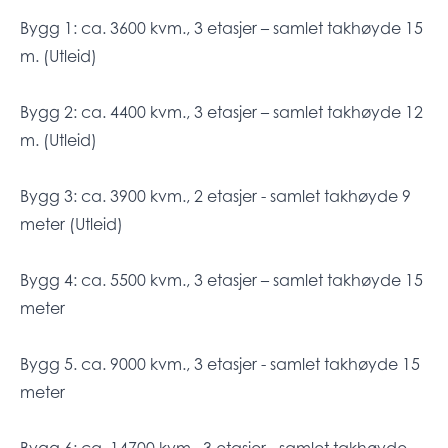
Bygg 1: ca. 3600 kvm., 3 etasjer – samlet takhøyde 15
m. (Utleid)
Bygg 2: ca. 4400 kvm., 3 etasjer – samlet takhøyde 12
m. (Utleid)
Bygg 3: ca. 3900 kvm., 2 etasjer - samlet takhøyde 9
meter (Utleid)
Bygg 4: ca. 5500 kvm., 3 etasjer – samlet takhøyde 15
meter
Bygg 5. ca. 9000 kvm., 3 etasjer - samlet takhøyde 15
meter
Bygg 6: ca. 14700 kvm., 3 etasjer - samlet takhøyde