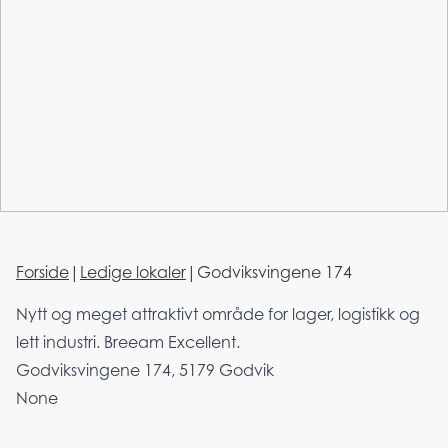
Forside
|
Ledige lokaler
|
Godviksvingene 174
Nytt og meget attraktivt område for lager, logistikk og
lett industri. Breeam Excellent.
Godviksvingene 174, 5179 Godvik
None