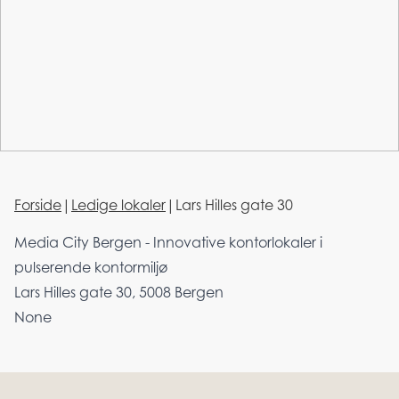
Forside
|
Ledige lokaler
|
Lars Hilles gate 30
Media City Bergen - Innovative kontorlokaler i
pulserende kontormiljø
Lars Hilles gate 30, 5008 Bergen
None