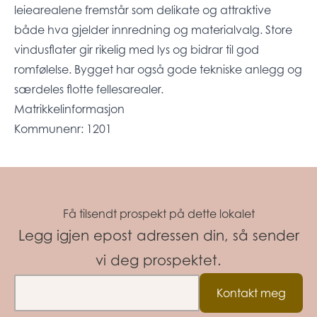
leiearealene fremstår som delikate og attraktive
både hva gjelder innredning og materialvalg. Store
vindusflater gir rikelig med lys og bidrar til god
romfølelse. Bygget har også gode tekniske anlegg og
særdeles flotte fellesarealer.
Matrikkelinformasjon
Kommunenr: 1201
Få tilsendt prospekt på dette lokalet
Legg igjen epost adressen din, så sender
vi deg prospektet.