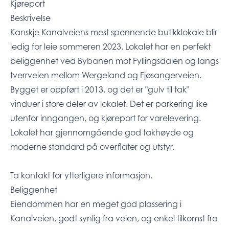
Kjøreport
Beskrivelse
Kanskje Kanalveiens mest spennende butikklokale blir
ledig for leie sommeren 2023. Lokalet har en perfekt
beliggenhet ved Bybanen mot Fyllingsdalen og langs
tverrveien mellom Wergeland og Fjøsangerveien.
Bygget er oppført i 2013, og det er "gulv til tak"
vinduer i store deler av lokalet. Det er parkering like
utenfor inngangen, og kjøreport for varelevering.
Lokalet har gjennomgående god takhøyde og
moderne standard på overflater og utstyr.
Ta kontakt for ytterligere informasjon.
Beliggenhet
Eiendommen har en meget god plassering i
Kanalveien, godt synlig fra veien, og enkel tilkomst fra