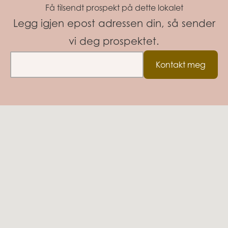
Få tilsendt prospekt på dette lokalet
Legg igjen epost adressen din, så sender
vi deg prospektet.