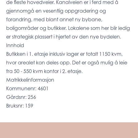
de fleste hovedveier. Kanalveien er i ferd med å
gjennomgå en vesentlig oppgradering og
forandring, med blant annet ny bybane,
boligområder og butikker. Lokalene som her blir ledig
er strategisk plassert i hjertet av den nye bydelen.
Innhold
Butikken i 1. etasje inklusiv lager er totalt 1150 kvm,
hvor arealet kan deles opp. Det er også mulig å leie
fra 50 - 550 kvm kontor i 2. etasje.
Matrikkelinformasjon
Kommunenr: 4601
Gårdsnr: 256
Bruksnr: 159