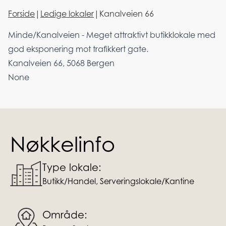
Forside
|
Ledige lokaler
|
Kanalveien 66
Minde/Kanalveien - Meget attraktivt butikklokale med
god eksponering mot trafikkert gate.
Kanalveien 66, 5068 Bergen
None
Nøkkelinfo
Type lokale:
Butikk/Handel, Serveringslokale/Kantine
Område: