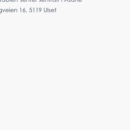
veien 16, 5119 Ulset