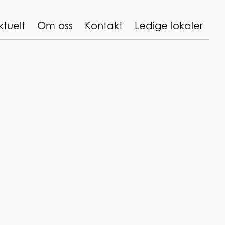
ktuelt
Om oss
Kontakt
Ledige lokaler