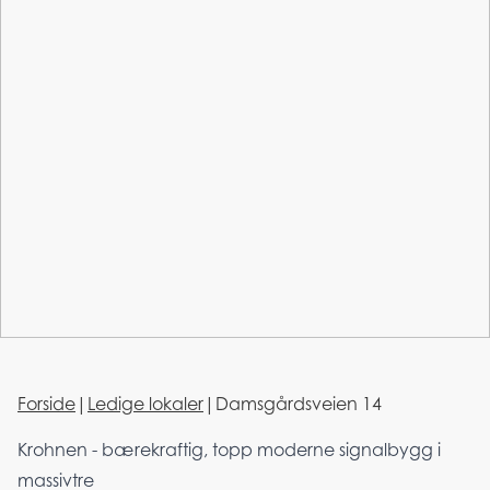
Forside
|
Ledige lokaler
|
Damsgårdsveien 14
Krohnen - bærekraftig, topp moderne signalbygg i
massivtre