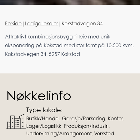
Forside
|
Ledige lokaler
|
Kokstadvegen 34
Attraktivt kombinasjonsbygg til leie med unik
eksponering på Kokstad med stor tomt på 10.500 kvm.
Kokstadvegen 34, 5257 Kokstad
Nøkkelinfo
Type lokale:
Butikk/Handel, Garasje/Parkering, Kontor,
Lager/Logistikk, Produksjon/Industri,
Undervisning/Arrangement, Verksted