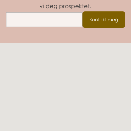
vi deg prospektet.