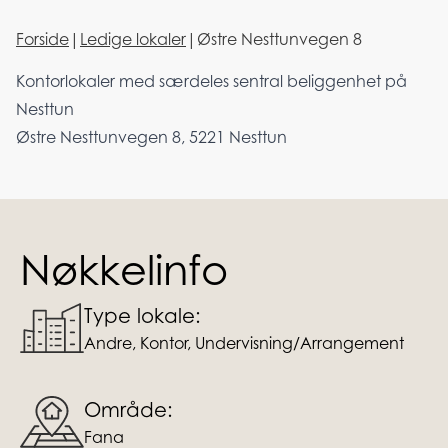
Forside
|
Ledige lokaler
|
Østre Nesttunvegen 8
Kontorlokaler med særdeles sentral beliggenhet på
Nesttun
Østre Nesttunvegen 8, 5221 Nesttun
Nøkkelinfo
Type lokale:
Andre, Kontor, Undervisning/Arrangement
Område:
Fana