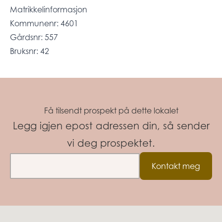
Matrikkelinformasjon
Kommunenr: 4601
Gårdsnr: 557
Bruksnr: 42
Få tilsendt prospekt på dette lokalet
Legg igjen epost adressen din, så sender
vi deg prospektet.