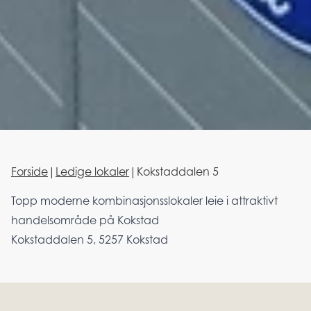
Forside
|
Ledige lokaler
|
Kokstaddalen 5
Topp moderne kombinasjonsslokaler leie i attraktivt
handelsområde på Kokstad
Kokstaddalen 5, 5257 Kokstad