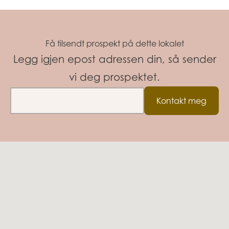
Få tilsendt prospekt på dette lokalet
Legg igjen epost adressen din, så sender
vi deg prospektet.