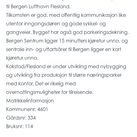
til Bergen Lufthavn Flesland.
Tilkomsten er god, med offentlig kommunikasjon like
utenfor inngangsdøren og gode sykkel- og
gangveier. Bygget har også god parkeringsdekning.
Bergen Sentrum ligger 15 minutters kjøretur unna, og
sentrale inn- og utfartsårer til Bergen ligger en kort
kjøretur unna.
Kokstad/Flesland er under utvikling med nybygging
og utvikling fra produksjon til større næringsparker
med kontor. Det er rikelig med
overnattingsmuligheter for tilreisende.
Matrikkelinformasjon
Kommunenr: 4601
Gårdsnr: 334
Bruksnr: 114